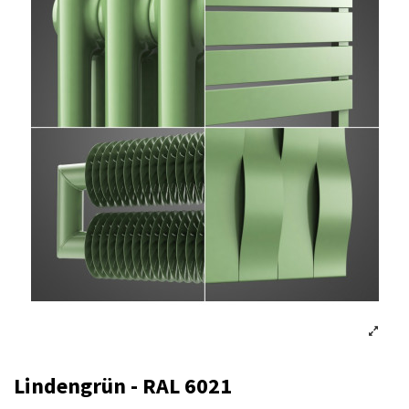
Lindengrün - RAL 6021