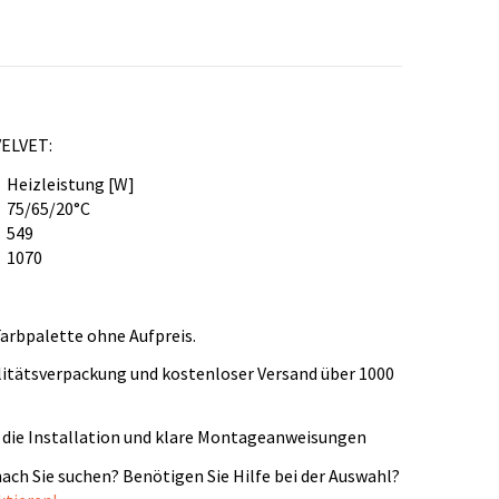
VELVET:
Heizleistung [W]
75/65/20°C
549
1070
arbpalette ohne Aufpreis.
litätsverpackung und kostenloser Versand über 1000
 die Installation und klare Montageanweisungen
ach Sie suchen? Benötigen Sie Hilfe bei der Auswahl?