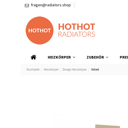
fragen@radiators.shop
HEIZKÖRPER
ZUBEHÖR
PRE
Startseite
Heizkörper
Design Heizkörper
Velvet