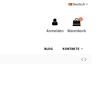
Deutsch
0
Anmelden
Warenkorb
BLOG
KONTAKTE