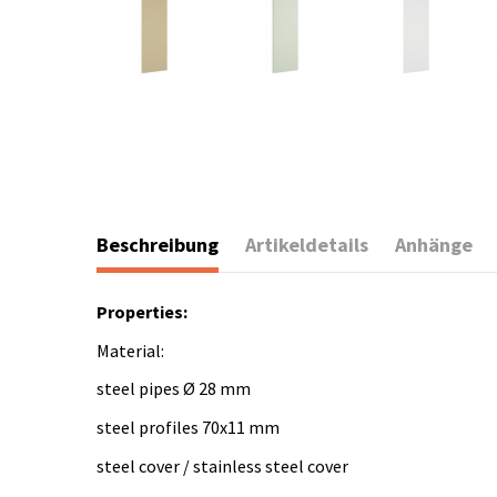
Beschreibung
Artikeldetails
Anhänge
Properties:
Material:
steel pipes Ø 28 mm
steel profiles 70x11 mm
steel cover / stainless steel cover