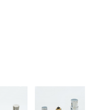
Marke